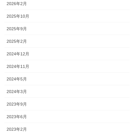
2026年2月
2025年10月
2025年9月
2025年2月
2024年12月
2024年11月
2024年5月
2024年3月
2023年9月
2023年6月
2023年2月