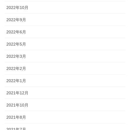
2022年10月
2022年9月
2022年6月
2022年5月
2022年3月
2022年2月
2022年1月
2021年12月
2021年10月
2021年8月
2021年7月