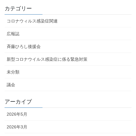
カテゴリー
コロナウィルス感染症関連
広報誌
斉藤ひろし後援会
新型コロナウイルス感染症に係る緊急対策
未分類
議会
アーカイブ
2026年5月
2026年3月