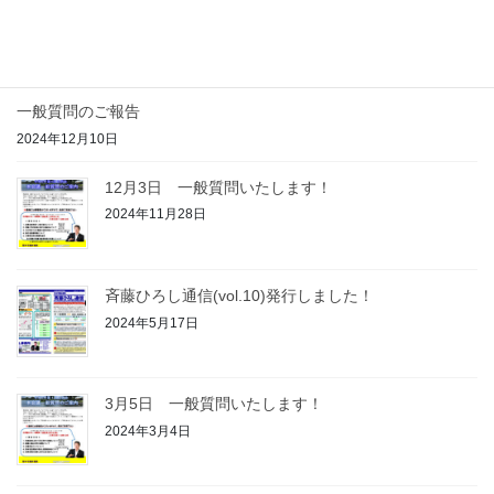
斉藤ひろし通信(vol.11)発行しました！
2025年2月25日
一般質問のご報告
2024年12月10日
12月3日 一般質問いたします！
2024年11月28日
斉藤ひろし通信(vol.10)発行しました！
2024年5月17日
3月5日 一般質問いたします！
2024年3月4日