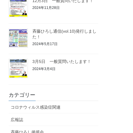
12月3日 一般質問いたします！
2024年11月28日
斉藤ひろし通信(vol.10)発行しまし
た！
2024年5月17日
3月5日 一般質問いたします！
2024年3月4日
カテゴリー
コロナウィルス感染症関連
広報誌
斉藤ひろし後援会