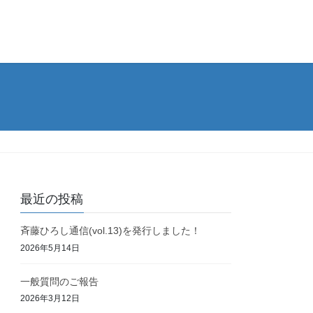
最近の投稿
斉藤ひろし通信(vol.13)を発行しました！
2026年5月14日
一般質問のご報告
2026年3月12日