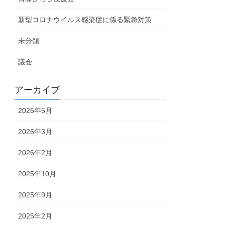
新型コロナウイルス感染症に係る緊急対策
未分類
議会
アーカイブ
2026年5月
2026年3月
2026年2月
2025年10月
2025年9月
2025年2月