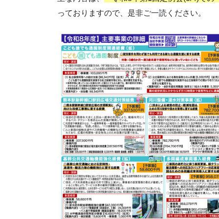
っておりますので、是非ご一読ください。