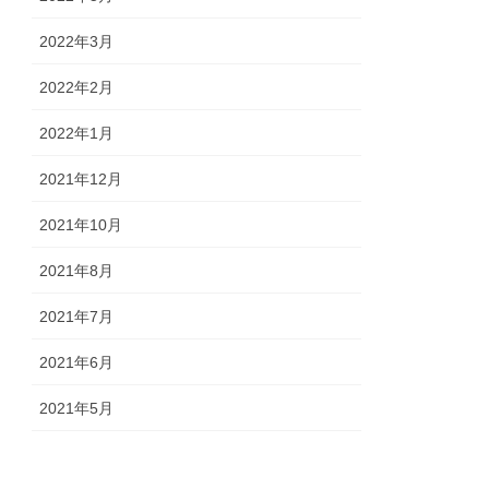
2022年3月
2022年2月
2022年1月
2021年12月
2021年10月
2021年8月
2021年7月
2021年6月
2021年5月