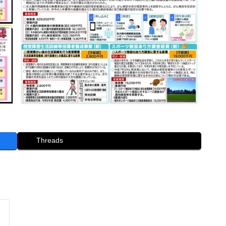
Threads