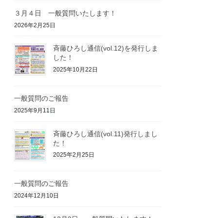
３月４日 一般質問いたします！
2026年2月25日
斉藤ひろし通信(vol.12)を発行しま
した！
2025年10月22日
一般質問のご報告
2025年9月11日
斉藤ひろし通信(vol.11)発行しまし
た！
2025年2月25日
一般質問のご報告
2024年12月10日