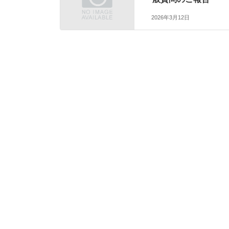
2026年3月12日