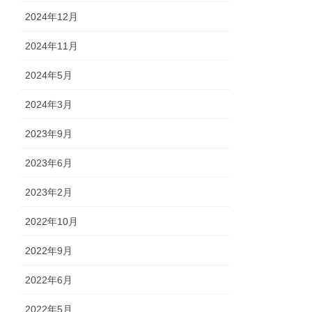
2024年12月
2024年11月
2024年5月
2024年3月
2023年9月
2023年6月
2023年2月
2022年10月
2022年9月
2022年6月
2022年5月